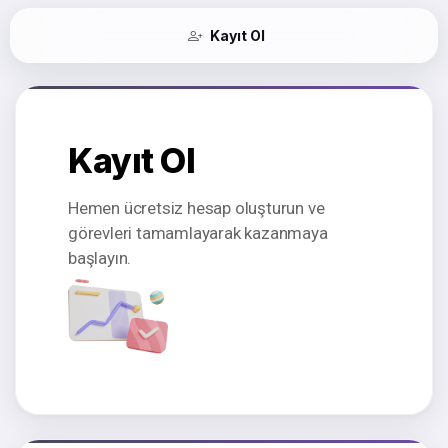
Kayıt Ol
Kayıt Ol
Hemen ücretsiz hesap oluşturun ve
görevleri tamamlayarak kazanmaya
başlayın.